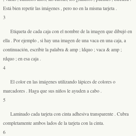
Está bien repetir las imágenes , pero no en la misma tarjeta .
3
Etiqueta de cada caja con el nombre de la imagen que dibujó en
ella . Por ejemplo , si hay una imagen de una vaca en una caja, a
continuación, escribir la palabra & amp ; ldquo ; vaca & ​​amp ;
rdquo ; en esa caja .
4
El color en las imágenes utilizando lápices de colores o
marcadores . Haga que sus niños le ayuden a cabo .
5
Laminado cada tarjeta con cinta adhesiva transparente . Cubra
completamente ambos lados de la tarjeta con la cinta.
6