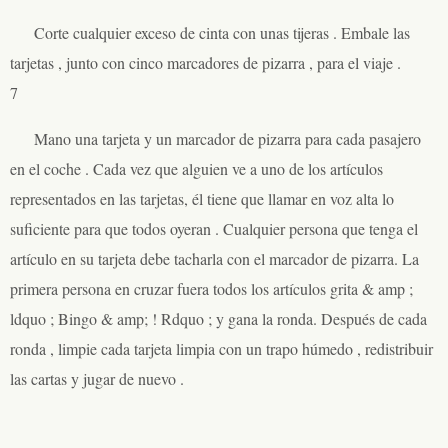
Corte cualquier exceso de cinta con unas tijeras . Embale las
tarjetas , junto con cinco marcadores de pizarra , para el viaje .
7
Mano una tarjeta y un marcador de pizarra para cada pasajero
en el coche . Cada vez que alguien ve a uno de los artículos
representados en las tarjetas, él tiene que llamar en voz alta lo
suficiente para que todos oyeran . Cualquier persona que tenga el
artículo en su tarjeta debe tacharla con el marcador de pizarra. La
primera persona en cruzar fuera todos los artículos grita & amp ;
ldquo ; Bingo & amp; ! Rdquo ; y gana la ronda. Después de cada
ronda , limpie cada tarjeta limpia con un trapo húmedo , redistribuir
las cartas y jugar de nuevo .