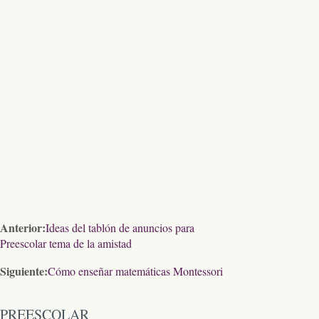
Anterior:
Ideas del tablón de anuncios para
Preescolar tema de la amistad
Siguiente:
Cómo enseñar matemáticas Montessori
PREESCOLAR