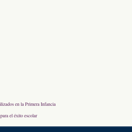
lizados en la Primera Infancia
ara el éxito escolar