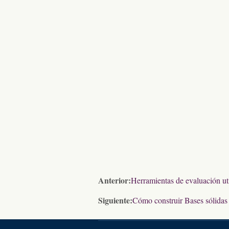
Anterior:
Herramientas de evaluación uti
Siguiente:
Cómo construir Bases sólidas p