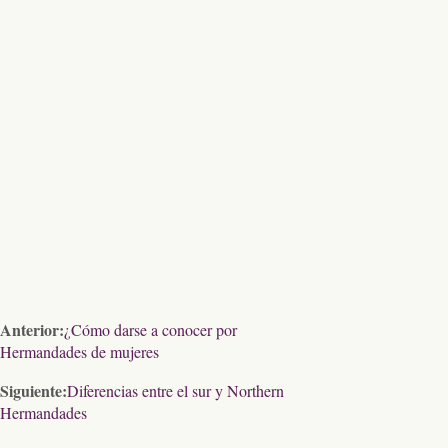
Anterior:
¿Cómo darse a conocer por
Hermandades de mujeres
Siguiente:
Diferencias entre el sur y Northern
Hermandades