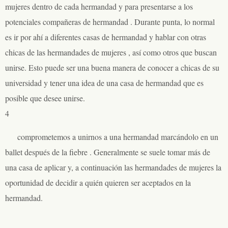
mujeres dentro de cada hermandad y para presentarse a los
potenciales compañeras de hermandad . Durante punta, lo normal
es ir por ahí a diferentes casas de hermandad y hablar con otras
chicas de las hermandades de mujeres , así como otros que buscan
unirse. Esto puede ser una buena manera de conocer a chicas de su
universidad y tener una idea de una casa de hermandad que es
posible que desee unirse.
4
comprometemos a unirnos a una hermandad marcándolo en un
ballet después de la fiebre . Generalmente se suele tomar más de
una casa de aplicar y, a continuación las hermandades de mujeres la
oportunidad de decidir a quién quieren ser aceptados en la
hermandad.