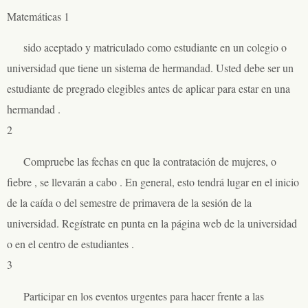
Matemáticas 1
sido aceptado y matriculado como estudiante en un colegio o
universidad que tiene un sistema de hermandad. Usted debe ser un
estudiante de pregrado elegibles antes de aplicar para estar en una
hermandad .
2
Compruebe las fechas en que la contratación de mujeres, o
fiebre , se llevarán a cabo . En general, esto tendrá lugar en el inicio
de la caída o del semestre de primavera de la sesión de la
universidad. Regístrate en punta en la página web de la universidad
o en el centro de estudiantes .
3
Participar en los eventos urgentes para hacer frente a las