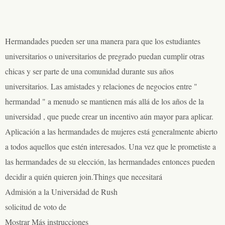
Hermandades pueden ser una manera para que los estudiantes
universitarios o universitarios de pregrado puedan cumplir otras
chicas y ser parte de una comunidad durante sus años
universitarios. Las amistades y relaciones de negocios entre "
hermandad " a menudo se mantienen más allá de los años de la
universidad , que puede crear un incentivo aún mayor para aplicar.
Aplicación a las hermandades de mujeres está generalmente abierto
a todos aquellos que estén interesados. Una vez que le prometiste a
las hermandades de su elección, las hermandades entonces pueden
decidir a quién quieren join.Things que necesitará
Admisión a la Universidad de Rush
solicitud de voto de
Mostrar Más instrucciones