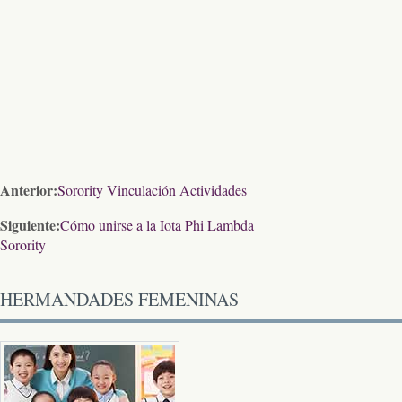
Anterior:
Sorority Vinculación Actividades
Siguiente:
Cómo unirse a la Iota Phi Lambda
Sorority
HERMANDADES FEMENINAS