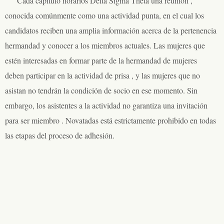
Cada capítulo horarios Delta Sigma Theta una reunión ,
conocida comúnmente como una actividad punta, en el cual los
candidatos reciben una amplia información acerca de la pertenencia
hermandad y conocer a los miembros actuales. Las mujeres que
estén interesadas en formar parte de la hermandad de mujeres
deben participar en la actividad de prisa , y las mujeres que no
asistan no tendrán la condición de socio en ese momento. Sin
embargo, los asistentes a la actividad no garantiza una invitación
para ser miembro . Novatadas está estrictamente prohibido en todas
las etapas del proceso de adhesión.