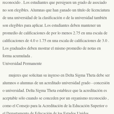
reconocido . Los estudiantes que persiguen un grado de asociado
no son elegibles. Alumnas que han ganado un título de licenciatura
de una universidad de la clasificación o de la universidad también
son elegibles para aplicar. Los estudiantes deben mantener un
promedio de calificaciones de por lo menos 2.75 en una escala de
calificaciones de 4.0 o 1.75 en una escala de calificaciones de 3.0 .
Los graduados deben mostrar el mismo promedio de notas en
forma acumulada .
Universidad Permanente
mujeres que solicitan su ingreso en Delta Sigma Theta debe ser
alumnos o alumnas de un acreditado universidad grado - concesión
o universidad. Delta Sigma Theta establece que la acreditación es
aceptable sólo cuando se conceden por un organismo reconocido ,
como el Consejo para la Acreditación de la Educación Superior o
el Departamento de Educación de los Estados Unidos.