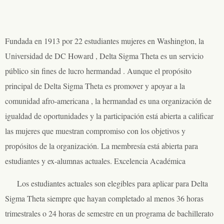
Fundada en 1913 por 22 estudiantes mujeres en Washington, la
Universidad de DC Howard , Delta Sigma Theta es un servicio
público sin fines de lucro hermandad . Aunque el propósito
principal de Delta Sigma Theta es promover y apoyar a la
comunidad afro-americana , la hermandad es una organización de
igualdad de oportunidades y la participación está abierta a calificar
las mujeres que muestran compromiso con los objetivos y
propósitos de la organización. La membresía está abierta para
estudiantes y ex-alumnas actuales. Excelencia Académica
Los estudiantes actuales son elegibles para aplicar para Delta
Sigma Theta siempre que hayan completado al menos 36 horas
trimestrales o 24 horas de semestre en un programa de bachillerato