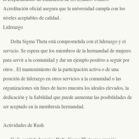
Acreditación oficial asegura que la universidad cumpla con los
niveles aceptables de calidad .
Liderazgo
Delta Sigma Theta está comprometida con el liderazgo y el
servicio. Se espera que los miembros de la hermandad de mujeres
para servir a la comunidad y dar un ejemplo positivo a seguir por
otros . El mantenimiento de la participación activa o de una
posición de liderazgo en otros servicios a la comunidad o las
organizaciones sin fines de lucro muestra los ideales elevados, la
dedicación y la fiabilidad que puede aumentar las posibilidades de
ser aceptado en la membresía hermandad.
Actividades de Rush