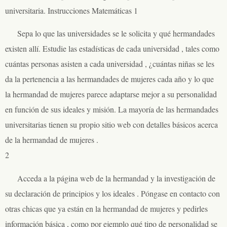
universitaria. Instrucciones Matemáticas 1
Sepa lo que las universidades se le solicita y qué hermandades
existen allí. Estudie las estadísticas de cada universidad , tales como
cuántas personas asisten a cada universidad , ¿cuántas niñas se les
da la pertenencia a las hermandades de mujeres cada año y lo que
la hermandad de mujeres parece adaptarse mejor a su personalidad
en función de sus ideales y misión. La mayoría de las hermandades
universitarias tienen su propio sitio web con detalles básicos acerca
de la hermandad de mujeres .
2
Acceda a la página web de la hermandad y la investigación de
su declaración de principios y los ideales . Póngase en contacto con
otras chicas que ya están en la hermandad de mujeres y pedirles
información básica , como por ejemplo qué tipo de personalidad se