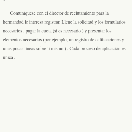
Comuníquese con el director de reclutamiento para la
hermandad le interesa registrar. Llene la solicitud y los formularios
necesarios , pagar la cuota (si es necesario ) y presentar los
elementos necesarios (por ejemplo, un registro de calificaciones y
unas pocas líneas sobre ti mismo ) . Cada proceso de aplicación es
única .