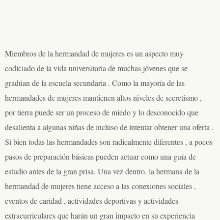
Miembros de la hermandad de mujeres es un aspecto muy
codiciado de la vida universitaria de muchas jóvenes que se
gradúan de la escuela secundaria . Como la mayoría de las
hermandades de mujeres mantienen altos niveles de secretismo ,
por tierra puede ser un proceso de miedo y lo desconocido que
desalienta a algunas niñas de incluso de intentar obtener una oferta .
Si bien todas las hermandades son radicalmente diferentes , a pocos
pasos de preparación básicas pueden actuar como una guía de
estudio antes de la gran prisa. Una vez dentro, la hermana de la
hermandad de mujeres tiene acceso a las conexiones sociales ,
eventos de caridad , actividades deportivas y actividades
extracurriculares que harán un gran impacto en su experiencia