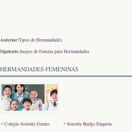
Anterior:
Tipos de Hermandades
Siguiente:
Juegos de Fianzas para Hermandades
HERMANDADES FEMENINAS
Colegio Sorority Games
Sorority Badge Etiqueta