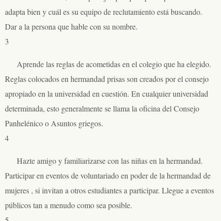
adapta bien y cuál es su equipo de reclutamiento está buscando.
Dar a la persona que hable con su nombre.
3
Aprende las reglas de acometidas en el colegio que ha elegido.
Reglas colocados en hermandad prisas son creados por el consejo
apropiado en la universidad en cuestión. En cualquier universidad
determinada, esto generalmente se llama la oficina del Consejo
Panhelénico o Asuntos griegos.
4
Hazte amigo y familiarizarse con las niñas en la hermandad.
Participar en eventos de voluntariado en poder de la hermandad de
mujeres , si invitan a otros estudiantes a participar. Llegue a eventos
públicos tan a menudo como sea posible.
5