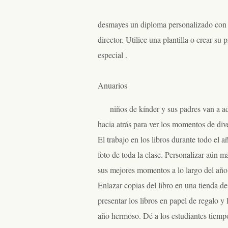
desmayes un diploma personalizado con su
director. Utilice una plantilla o crear s
especial .
Anuarios
niños de kínder y sus padres van a a
hacia atrás para ver los momentos de div
El trabajo en los libros durante todo el 
foto de toda la clase. Personalizar aún 
sus mejores momentos a lo largo del año
Enlazar copias del libro en una tienda de
presentar los libros en papel de regalo 
año hermoso. Dé a los estudiantes tiemp