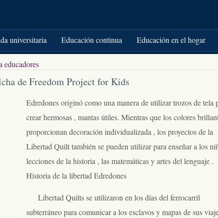
da universitaria
Educación continua
Educación en el hogar
a educadores
lcha de Freedom Project for Kids
Edredones originó como una manera de utilizar trozos de tela 
crear hermosas , mantas útiles. Mientras que los colores brillan
proporcionan decoración individualizada , los proyectos de la
Libertad Quilt también se pueden utilizar para enseñar a los ni
lecciones de la historia , las matemáticas y artes del lenguaje .
Historia de la libertad Edredones
Libertad Quilts se utilizaron en los días del ferrocarril
subterráneo para comunicar a los esclavos y mapas de sus viaje