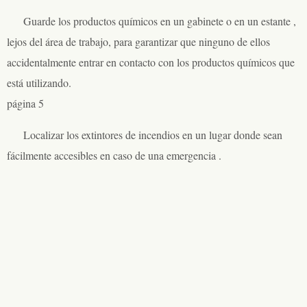
Guarde los productos químicos en un gabinete o en un estante ,
lejos del área de trabajo, para garantizar que ninguno de ellos
accidentalmente entrar en contacto con los productos químicos que
está utilizando.
página 5
Localizar los extintores de incendios en un lugar donde sean
fácilmente accesibles en caso de una emergencia .