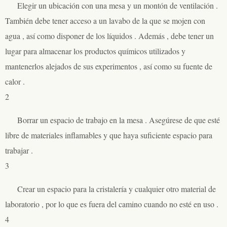
Elegir un ubicación con una mesa y un montón de ventilación .
También debe tener acceso a un lavabo de la que se mojen con
agua , así como disponer de los líquidos . Además , debe tener un
lugar para almacenar los productos químicos utilizados y
mantenerlos alejados de sus experimentos , así como su fuente de
calor .
2
Borrar un espacio de trabajo en la mesa . Asegúrese de que esté
libre de materiales inflamables y que haya suficiente espacio para
trabajar .
3
Crear un espacio para la cristalería y cualquier otro material de
laboratorio , por lo que es fuera del camino cuando no esté en uso .
4