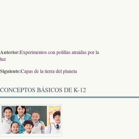
Anterior:
Experimentos con polillas atraídas por la
luz
Siguiente:
Capas de la tierra del planeta
CONCEPTOS BÁSICOS DE K-12