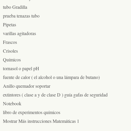
tubo Gradilla
prueba tenazas tubo
Pipetas
varillas agitadoras
Frascos
Crisoles
Químicos
tornasol o papel pH
fuente de calor ( el alcohol o una lámpara de butano)
Anillo quemador soportar
extintores ( clase a y de clase D ) guía gafas de seguridad
Notebook
libro de experimentos químicos
Mostrar Más instrucciones Matemáticas 1