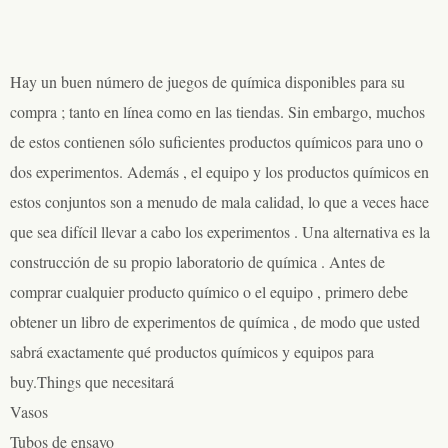
Hay un buen número de juegos de química disponibles para su
compra ; tanto en línea como en las tiendas. Sin embargo, muchos
de estos contienen sólo suficientes productos químicos para uno o
dos experimentos. Además , el equipo y los productos químicos en
estos conjuntos son a menudo de mala calidad, lo que a veces hace
que sea difícil llevar a cabo los experimentos . Una alternativa es la
construcción de su propio laboratorio de química . Antes de
comprar cualquier producto químico o el equipo , primero debe
obtener un libro de experimentos de química , de modo que usted
sabrá exactamente qué productos químicos y equipos para
buy.Things que necesitará
Vasos
Tubos de ensayo