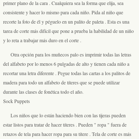
primer plano de la cara . Cualquiera sea la forma que elija, sea
consistente y hacer lo mismo para cada niño. Pida al niño que
recorte la foto de él y péguelo en un palito de paleta . Esta es una
tarea de corte más difícil que pone a prueba la habilidad de un niño
y lo reta a trabajar más duro en el corte .
Otra opción para los muñecos palo es imprimir todas las letras
del alfabeto por lo menos 6 pulgadas de alto y tienen cada niño a
recortar una letra diferente . Pegue todas las cartas a los palitos de
madera para todo un alfabeto de títeres que se puede utilizar
durante las clases de fonética todo el año.
Sock Puppets
Los niños que lo están haciendo bien con las tijeras pueden
estar listos para tratar de hacer títeres . Pueden " ropa " fuera de
retazos de tela para hacer ropa para su títere . Tela de corte es más