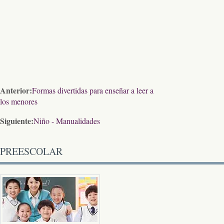
Anterior:
Formas divertidas para enseñar a leer a
los menores
Siguiente:
Niño - Manualidades
PREESCOLAR