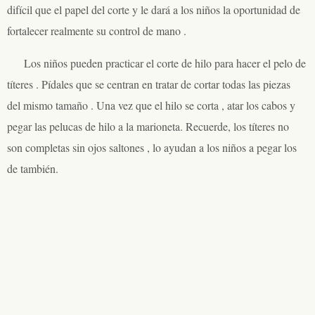
difícil que el papel del corte y le dará a los niños la oportunidad de
fortalecer realmente su control de mano .
Los niños pueden practicar el corte de hilo para hacer el pelo de
títeres . Pídales que se centran en tratar de cortar todas las piezas
del mismo tamaño . Una vez que el hilo se corta , atar los cabos y
pegar las pelucas de hilo a la marioneta. Recuerde, los títeres no
son completas sin ojos saltones , lo ayudan a los niños a pegar los
de también.