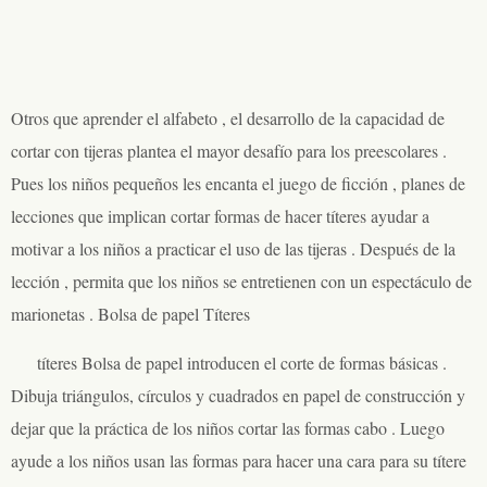
Otros que aprender el alfabeto , el desarrollo de la capacidad de
cortar con tijeras plantea el mayor desafío para los preescolares .
Pues los niños pequeños les encanta el juego de ficción , planes de
lecciones que implican cortar formas de hacer títeres ayudar a
motivar a los niños a practicar el uso de las tijeras . Después de la
lección , permita que los niños se entretienen con un espectáculo de
marionetas . Bolsa de papel Títeres
títeres Bolsa de papel introducen el corte de formas básicas .
Dibuja triángulos, círculos y cuadrados en papel de construcción y
dejar que la práctica de los niños cortar las formas cabo . Luego
ayude a los niños usan las formas para hacer una cara para su títere