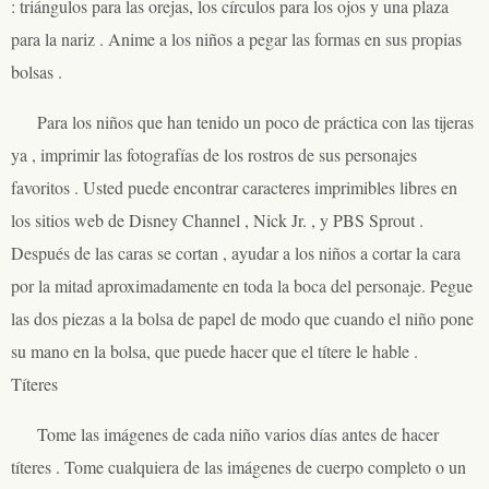
: triángulos para las orejas, los círculos para los ojos y una plaza
para la nariz . Anime a los niños a pegar las formas en sus propias
bolsas .
Para los niños que han tenido un poco de práctica con las tijeras
ya , imprimir las fotografías de los rostros de sus personajes
favoritos . Usted puede encontrar caracteres imprimibles libres en
los sitios web de Disney Channel , Nick Jr. , y PBS Sprout .
Después de las caras se cortan , ayudar a los niños a cortar la cara
por la mitad aproximadamente en toda la boca del personaje. Pegue
las dos piezas a la bolsa de papel de modo que cuando el niño pone
su mano en la bolsa, que puede hacer que el títere le hable .
Títeres
Tome las imágenes de cada niño varios días antes de hacer
títeres . Tome cualquiera de las imágenes de cuerpo completo o un