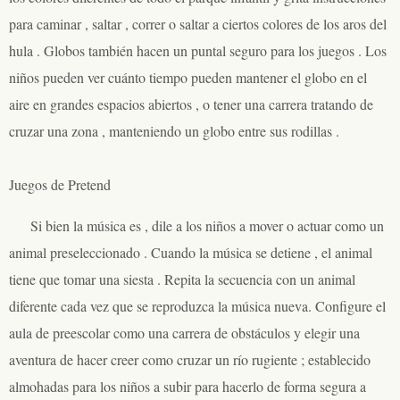
para caminar , saltar , correr o saltar a ciertos colores de los aros del
hula . Globos también hacen un puntal seguro para los juegos . Los
niños pueden ver cuánto tiempo pueden mantener el globo en el
aire en grandes espacios abiertos , o tener una carrera tratando de
cruzar una zona , manteniendo un globo entre sus rodillas .
Juegos de Pretend
Si bien la música es , dile a los niños a mover o actuar como un
animal preseleccionado . Cuando la música se detiene , el animal
tiene que tomar una siesta . Repita la secuencia con un animal
diferente cada vez que se reproduzca la música nueva. Configure el
aula de preescolar como una carrera de obstáculos y elegir una
aventura de hacer creer como cruzar un río rugiente ; establecido
almohadas para los niños a subir para hacerlo de forma segura a