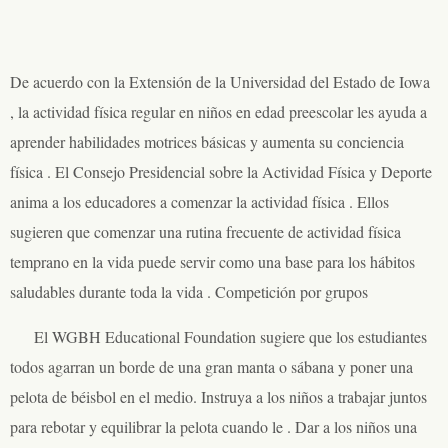
De acuerdo con la Extensión de la Universidad del Estado de Iowa
, la actividad física regular en niños en edad preescolar les ayuda a
aprender habilidades motrices básicas y aumenta su conciencia
física . El Consejo Presidencial sobre la Actividad Física y Deporte
anima a los educadores a comenzar la actividad física . Ellos
sugieren que comenzar una rutina frecuente de actividad física
temprano en la vida puede servir como una base para los hábitos
saludables durante toda la vida . Competición por grupos
El WGBH Educational Foundation sugiere que los estudiantes
todos agarran un borde de una gran manta o sábana y poner una
pelota de béisbol en el medio. Instruya a los niños a trabajar juntos
para rebotar y equilibrar la pelota cuando le . Dar a los niños una