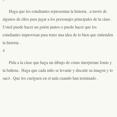
Haga que los estudiantes representan la historia , a través de
algunos de ellos para jugar a los personajes principales de la clase .
Usted puede hacer un guión juntos o puede hacer que los
estudiantes improvisan para tener una idea de lo bien que entienden
la historia .
4
Pida a la clase que haga un dibujo de cómo interpretan Jonás y
la ballena . Haga que cada niño se levante y discutir su imagen y lo
sacó . Que los cuelguen en el aula cuando han terminado .