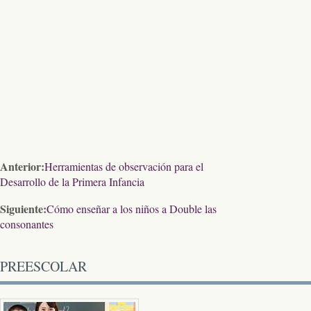
Anterior:
Herramientas de observación para el
Desarrollo de la Primera Infancia
Siguiente:
Cómo enseñar a los niños a Double las
consonantes
PREESCOLAR