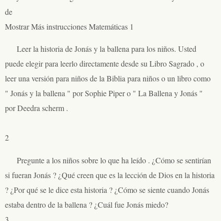
de
Mostrar Más instrucciones Matemáticas 1
Leer la historia de Jonás y la ballena para los niños. Usted
puede elegir para leerlo directamente desde su Libro Sagrado , o
leer una versión para niños de la Biblia para niños o un libro como
" Jonás y la ballena " por Sophie Piper o " La Ballena y Jonás "
por Deedra scherm .
2
Pregunte a los niños sobre lo que ha leído . ¿Cómo se sentirían
si fueran Jonás ? ¿Qué creen que es la lección de Dios en la historia
? ¿Por qué se le dice esta historia ? ¿Cómo se siente cuando Jonás
estaba dentro de la ballena ? ¿Cuál fue Jonás miedo?
3