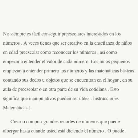
No siempre es fácil conseguir preescolares interesados ​​en los
números . A veces tienes que ser creativo en la enseñanza de niños
en edad preescolar cómo reconocer los números , así como
empezar a entender el valor de cada número. Los niños pequeños
empiezan a entender primero los números y las matemáticas básicas
contando sus dedos u objetos que se encuentran en el hogar , en su
aula de preescolar o en otra parte de su vida cotidiana . Esto
significa que manipulativos pueden ser útiles . Instrucciones
Matemáticas 1
Crear o comprar grandes recortes de números que puede
albergar hasta cuando usted está diciendo el número . O puede