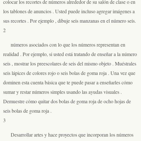
colocar los recortes de números alrededor de su salón de clase o en
los tablones de anuncios . Usted puede incluso agregar imágenes a
sus recortes . Por ejemplo , dibuje seis manzanas en el número seis.
2
números asociados con lo que los números representan en
realidad . Por ejemplo, si usted está tratando de enseñar a la número
seis , mostrar los preescolares de seis del mismo objeto . Muéstrales
seis lápices de colores rojo o seis bolas de goma roja . Una vez que
dominen esta cuenta básica que te puede pasar a enseñarles cómo
sumar y restar números simples usando las ayudas visuales .
Demuestre cómo quitar dos bolas de goma roja de ocho hojas de
seis bolas de goma roja .
3
Desarrollar artes y hace proyectos que incorporan los números