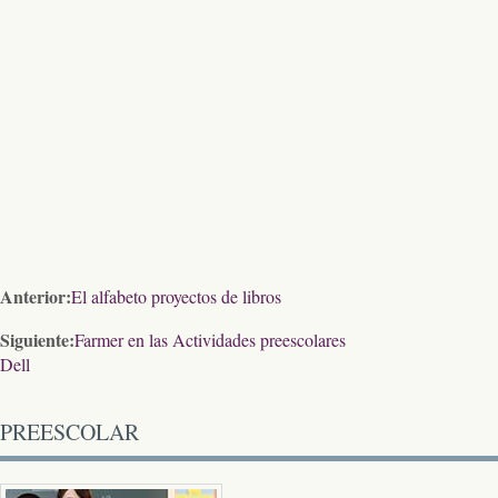
Anterior:
El alfabeto proyectos de libros
Siguiente:
Farmer en las Actividades preescolares
Dell
PREESCOLAR