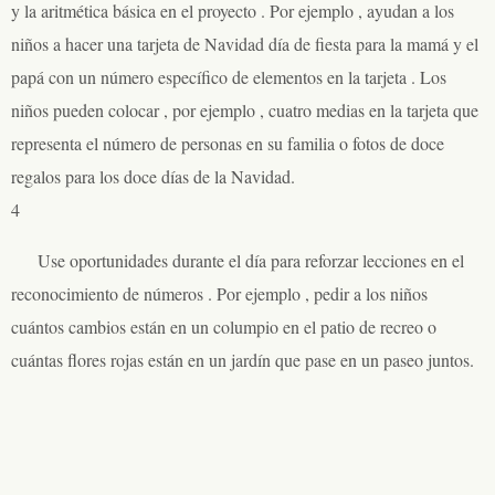
y la aritmética básica en el proyecto . Por ejemplo , ayudan a los
niños a hacer una tarjeta de Navidad día de fiesta para la mamá y el
papá con un número específico de elementos en la tarjeta . Los
niños pueden colocar , por ejemplo , cuatro medias en la tarjeta que
representa el número de personas en su familia o fotos de doce
regalos para los doce días de la Navidad.
4
Use oportunidades durante el día para reforzar lecciones en el
reconocimiento de números . Por ejemplo , pedir a los niños
cuántos cambios están en un columpio en el patio de recreo o
cuántas flores rojas están en un jardín que pase en un paseo juntos.