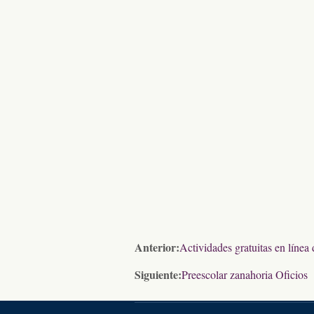
Anterior:
Actividades gratuitas en línea
Siguiente:
Preescolar zanahoria Oficios