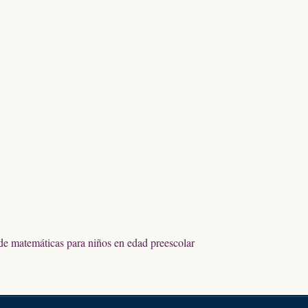
 de matemáticas para niños en edad preescolar