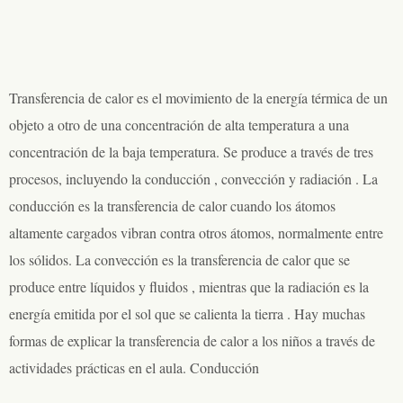
Transferencia de calor es el movimiento de la energía térmica de un
objeto a otro de una concentración de alta temperatura a una
concentración de la baja temperatura. Se produce a través de tres
procesos, incluyendo la conducción , convección y radiación . La
conducción es la transferencia de calor cuando los átomos
altamente cargados vibran contra otros átomos, normalmente entre
los sólidos. La convección es la transferencia de calor que se
produce entre líquidos y fluidos , mientras que la radiación es la
energía emitida por el sol que se calienta la tierra . Hay muchas
formas de explicar la transferencia de calor a los niños a través de
actividades prácticas en el aula. Conducción