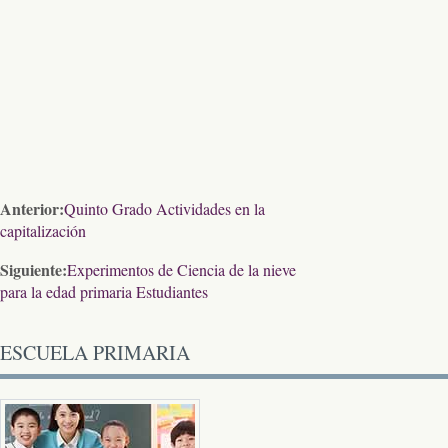
Anterior:
Quinto Grado Actividades en la
capitalización
Siguiente:
Experimentos de Ciencia de la nieve
para la edad primaria Estudiantes
ESCUELA PRIMARIA