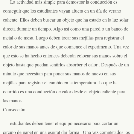
La actividad más simple para demostrar la conducción es
conseguir que los estudiantes vayan afuera en un día de verano
caliente. Ellos deben buscar un objeto que ha estado en la luz solar
directa durante un tiempo. Algo así como una pared o un banco de
metal o de mesa. Luego deben tocar sus mejillas para registrar el
calor de sus manos antes de que comience el experimento. Una vez
que esto se ha hecho entonces deberán colocar sus manos sobre el
objeto hasta que puedan sentirlos absorber el calor . Después de un
minuto que necesitan para poner sus manos de nuevo en sus
mejillas para registrar el cambio en la temperatura. Lo que ha
ocurrido es una conducción de calor desde el objeto caliente para
las manos.
Convección
estudiantes deben tener el equipo necesario para cortar un
círculo de papel en una espiral dar forma . Una vez completados los