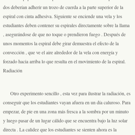
dos deberían adherir un trozo de cuerda a la parte superior de la
espiral con cinta adhesiva. Siguiente se enciende una vela y los
estudiantes deben contener su espirales directamente sobre la llama
, asegurándose de que no toque o prendieron fuego . Después de
unos momentos la espiral debe girar demuestra el efecto de la
convección , que ve el aire alrededor de la vela con energía y
forzado hacia arriba lo que resulta en el movimiento de la espiral.
Radiación
Otro experimento sencillo , esta vez para ilustrar la radiación, es
conseguir que los estudiantes vayan afuera en un día caluroso. Para
empezar, de pie en una zona más fresca a la sombra por un minuto
y luego pasar de un lugar cálido que se encuentra bajo la luz solar
directa . La calidez que los estudiantes se sienten ahora es la