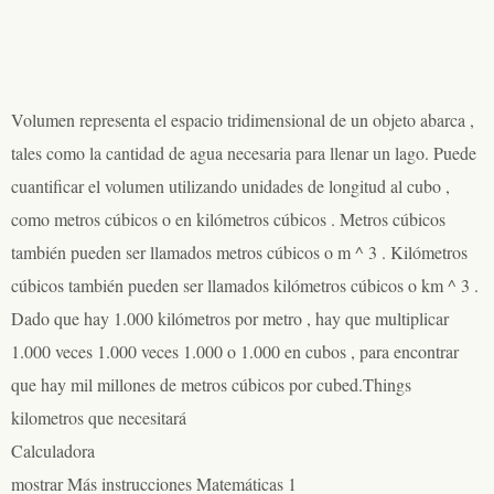
Volumen representa el espacio tridimensional de un objeto abarca ,
tales como la cantidad de agua necesaria para llenar un lago. Puede
cuantificar el volumen utilizando unidades de longitud al cubo ,
como metros cúbicos o en kilómetros cúbicos . Metros cúbicos
también pueden ser llamados metros cúbicos o m ^ 3 . Kilómetros
cúbicos también pueden ser llamados kilómetros cúbicos o km ^ 3 .
Dado que hay 1.000 kilómetros por metro , hay que multiplicar
1.000 veces 1.000 veces 1.000 o 1.000 en cubos , para encontrar
que hay mil millones de metros cúbicos por cubed.Things
kilometros que necesitará
Calculadora
mostrar Más instrucciones Matemáticas 1