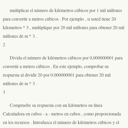
multiplicar el número de kilómetros cúbicos por 1 mil millones
para convertir a metros cúbicos . Por ejemplo , si usted tiene 20
kilometros ^ 3 , multiplique por 20 mil millones para obtener 20 mil
millones de m ^ 3 .
2
Divida el número de kilómetros cúbicos por 0,000000001 para
convertir a metros cúbicos . En este ejemplo, comprobar su
respuesta al dividir 20 por 0.000000001 para obtener 20 mil
millones de m ^ 3 .
3
Compruebe su respuesta con un kilómetros en línea
Calculadora en cubos - a - metros en cubos , como proporcionada
en los recursos . Introduzca el número de kilómetros cúbicos y el