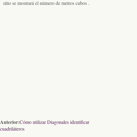
sitio se mostrará el número de metros cubos .
Anterior:
Cómo utilizar Diagonales identificar
cuadriláteros